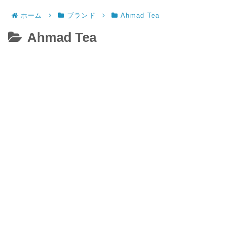
ホーム
ブランド
Ahmad Tea
Ahmad Tea