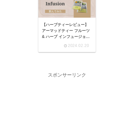
【ハーブティーレビュー】
アーマッドティー フルーツ
& ハーブ インフュージョン
デトックスを飲んでみた
2024.02.20
(Ahmad Tea/Detox
Infusion)
スポンサーリンク