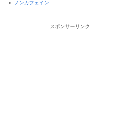
ノンカフェイン
スポンサーリンク