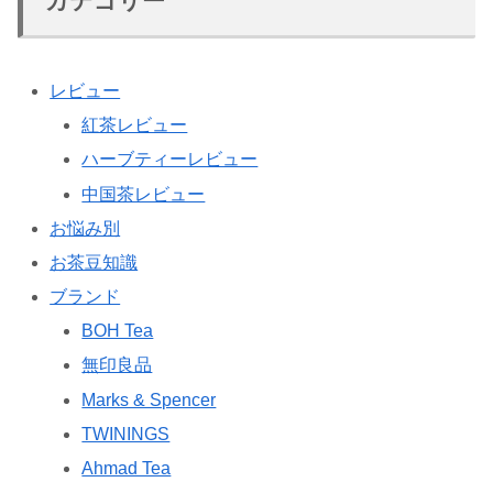
カテゴリー
レビュー
紅茶レビュー
ハーブティーレビュー
中国茶レビュー
お悩み別
お茶豆知識
ブランド
BOH Tea
無印良品
Marks & Spencer
TWININGS
Ahmad Tea