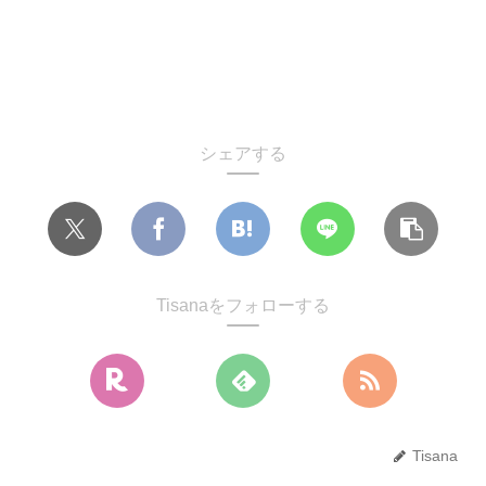
シェアする
Tisanaをフォローする
Tisana